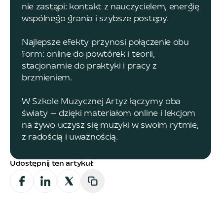
nie zastąpi: kontakt z nauczycielem, energię
wspólnego grania i szybsze postępy.
Najlepsze efekty przynosi połączenie obu
form: online do powtórek i teorii,
stacjonarnie do praktyki i pracy z
brzmieniem.
W Szkole Muzycznej Artyz łączymy oba
światy — dzięki materiałom online i lekcjom
na żywo uczysz się muzyki w swoim rytmie,
z radością i uważnością.
Udostępnij ten artykuł: