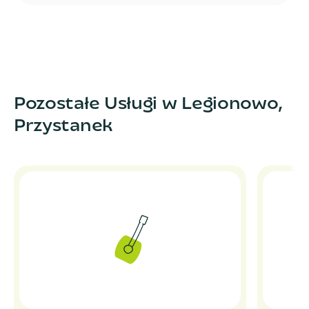
Pozostałe Usługi w Legionowo,
Przystanek