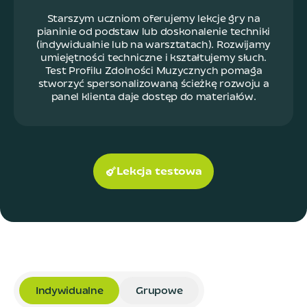
Starszym uczniom oferujemy lekcje gry na
pianinie od podstaw lub doskonalenie techniki
(indywidualnie lub na warsztatach). Rozwijamy
umiejętności techniczne i kształtujemy słuch.
Test Profilu Zdolności Muzycznych pomaga
stworzyć spersonalizowaną ścieżkę rozwoju a
panel klienta daje dostęp do materiałów.
Lekcja testowa
Indywidualne
Grupowe