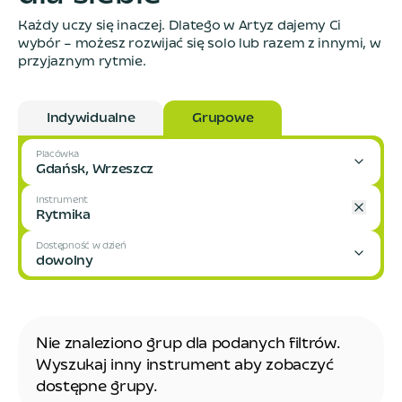
Każdy uczy się inaczej. Dlatego w Artyz dajemy Ci
wybór – możesz rozwijać się solo lub razem z innymi, w
przyjaznym rytmie.
Indywidualne
Grupowe
Placówka
Gdańsk, Wrzeszcz
Instrument
Rytmika
Dostępność w dzień
dowolny
Nie znaleziono grup dla podanych filtrów.
Wyszukaj inny instrument aby zobaczyć
dostępne grupy.