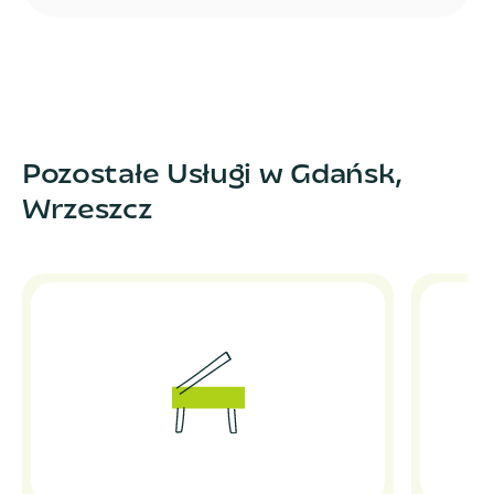
Pozostałe Usługi w Gdańsk,
Wrzeszcz