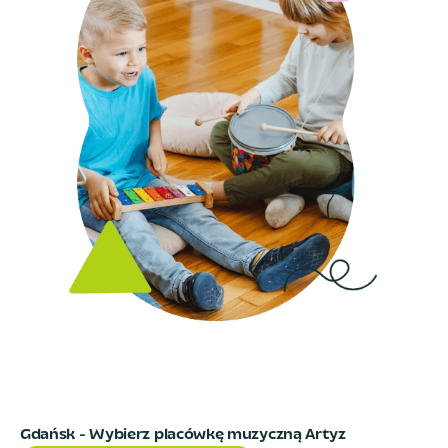
Gdańsk
- Wybierz placówkę muzyczną Artyz