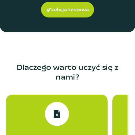
Lekcja testowa
Dlaczego warto uczyć się z
nami?