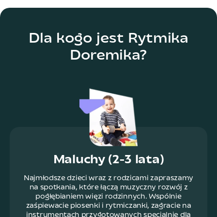
Dla kogo jest Rytmika
Doremika?
Maluchy (2-3 lata)
Najmłodsze dzieci wraz z rodzicami zapraszamy
na spotkania, które łączą muzyczny rozwój z
pogłębianiem więzi rodzinnych. Wspólnie
zaśpiewacie piosenki i rytmiczanki, zagracie na
instrumentach przygotowanych specjalnie dla