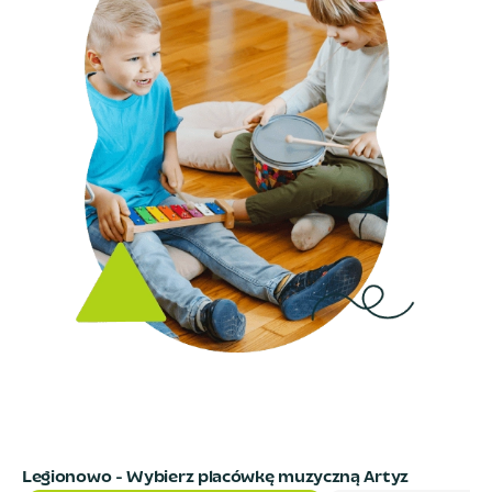
Legionowo
- Wybierz placówkę muzyczną Artyz