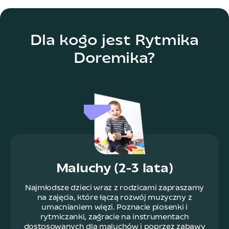
Dla kogo jest Rytmika
Doremika?
Maluchy (2-3 lata)
Najmłodsze dzieci wraz z rodzicami zapraszamy
na zajęcia, które łączą rozwój muzyczny z
umacnianiem więzi. Poznacie piosenki i
rytmiczanki, zagracie na instrumentach
dostosowanych dla maluchów i poprzez zabawy