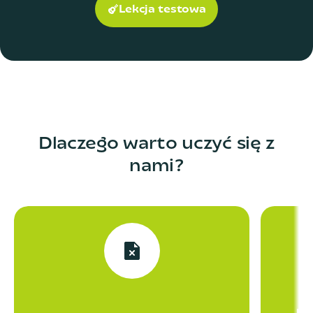
Lekcja testowa
Dlaczego warto uczyć się z
nami?