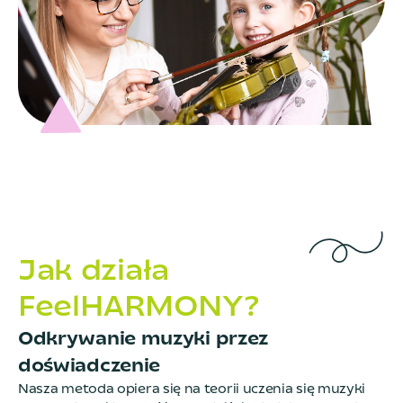
Jak działa
FeelHARMONY?
Odkrywanie muzyki przez
doświadczenie
Nasza metoda opiera się na teorii uczenia się muzyki