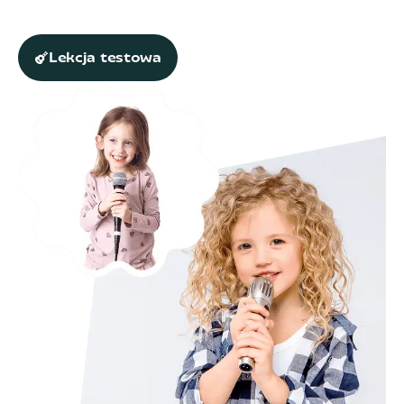
Lekcja testowa