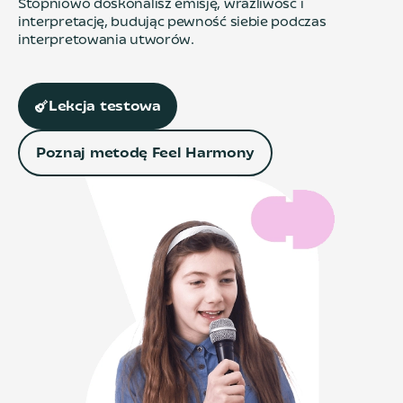
Stopniowo doskonalisz emisję, wrażliwość i
interpretację, budując pewność siebie podczas
interpretowania utworów.
Lekcja testowa
Poznaj metodę Feel Harmony