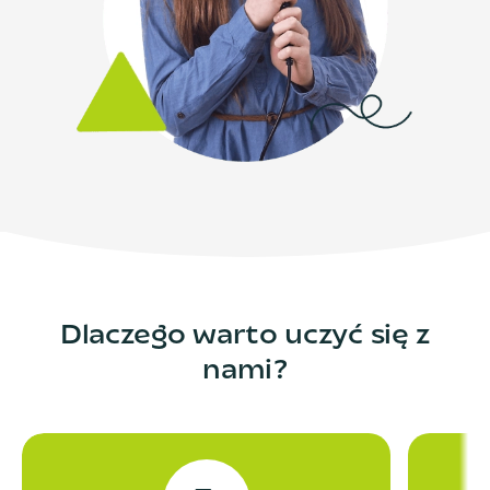
Dlaczego warto uczyć się z
nami?