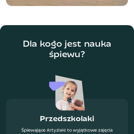
Dla kogo jest nauka
śpiewu?
Przedszkolaki
Śpiewające Artyziaki to wyjątkowe zajęcia