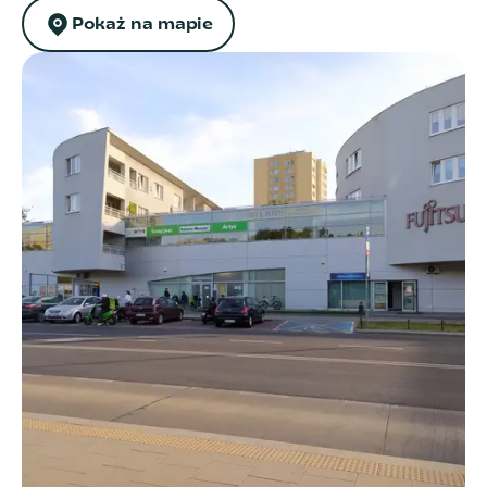
Pokaż na mapie