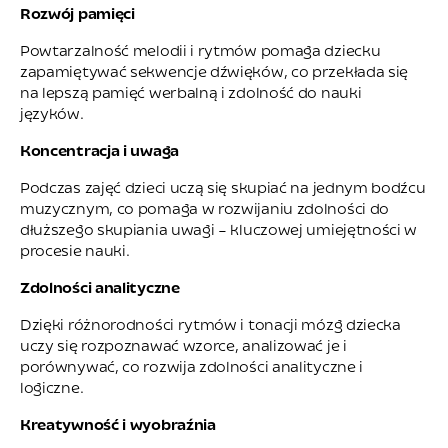
Rozwój pamięci
Powtarzalność melodii i rytmów pomaga dziecku
zapamiętywać sekwencje dźwięków, co przekłada się
na lepszą pamięć werbalną i zdolność do nauki
języków.
Koncentracja i uwaga
Podczas zajęć dzieci uczą się skupiać na jednym bodźcu
muzycznym, co pomaga w rozwijaniu zdolności do
dłuższego skupiania uwagi – kluczowej umiejętności w
procesie nauki.
Zdolności analityczne
Dzięki różnorodności rytmów i tonacji mózg dziecka
uczy się rozpoznawać wzorce, analizować je i
porównywać, co rozwija zdolności analityczne i
logiczne.
Kreatywność i wyobraźnia