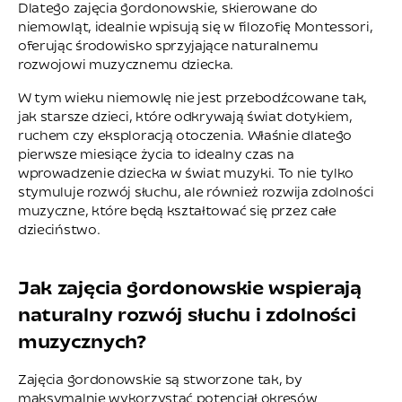
Dlatego zajęcia gordonowskie, skierowane do
niemowląt, idealnie wpisują się w filozofię Montessori,
oferując środowisko sprzyjające naturalnemu
rozwojowi muzycznemu dziecka.
W tym wieku niemowlę nie jest przebodźcowane tak,
jak starsze dzieci, które odkrywają świat dotykiem,
ruchem czy eksploracją otoczenia. Właśnie dlatego
pierwsze miesiące życia to idealny czas na
wprowadzenie dziecka w świat muzyki. To nie tylko
stymuluje rozwój słuchu, ale również rozwija zdolności
muzyczne, które będą kształtować się przez całe
dzieciństwo.
Jak zajęcia gordonowskie wspierają
naturalny rozwój słuchu i zdolności
muzycznych?
Zajęcia gordonowskie są stworzone tak, by
maksymalnie wykorzystać potencjał okresów