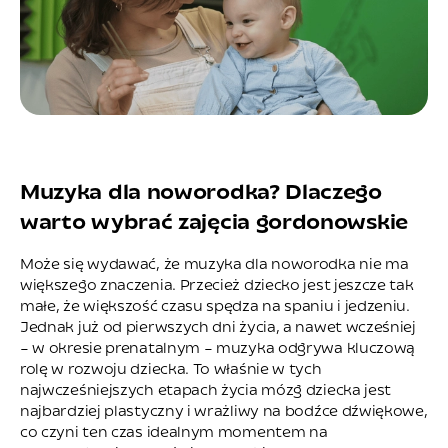
Muzyka dla noworodka? Dlaczego
warto wybrać zajęcia gordonowskie
Może się wydawać, że muzyka dla noworodka nie ma
większego znaczenia. Przecież dziecko jest jeszcze tak
małe, że większość czasu spędza na spaniu i jedzeniu.
Jednak już od pierwszych dni życia, a nawet wcześniej
– w okresie prenatalnym – muzyka odgrywa kluczową
rolę w rozwoju dziecka. To właśnie w tych
najwcześniejszych etapach życia mózg dziecka jest
najbardziej plastyczny i wrażliwy na bodźce dźwiękowe,
co czyni ten czas idealnym momentem na